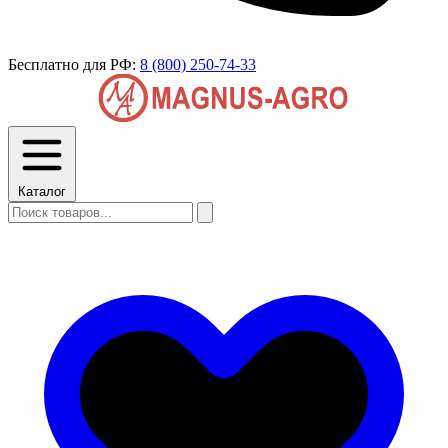
Бесплатно для РФ:
8 (800) 250-74-33
Каталог