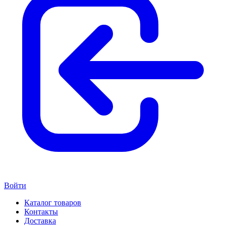
Войти
Каталог товаров
Контакты
Доставка