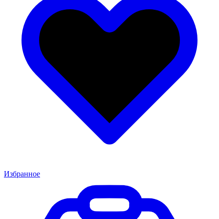
Избранное