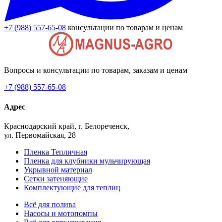
+7 (988) 557-65-08
консультации по товарам и ценам
Вопросы и консультации по товарам, заказам и ценам
+7 (988) 557-65-08
Адрес
Краснодарский край, г. Белореченск,
ул. Первомайская, 28
Пленка Тепличная
Пленка для клубники мульчирующая
Укрывной материал
Сетки затеняющие
Комплектующие для теплиц
Всё для полива
Насосы и мотопомпы