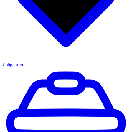
Избранное