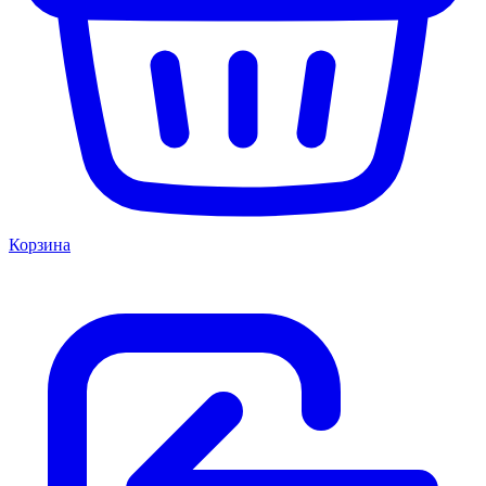
Корзина