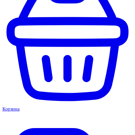
Корзина