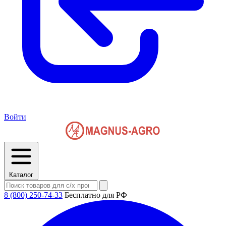
Войти
Каталог
8 (800) 250-74-33
Бесплатно для РФ