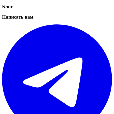
Блог
Написать нам