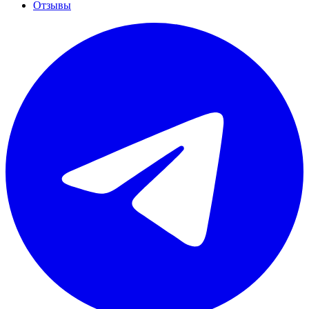
Отзывы